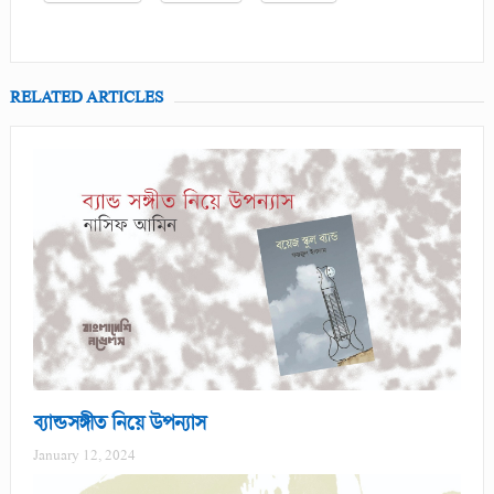
RELATED ARTICLES
ব্যান্ডসঙ্গীত নিয়ে উপন্যাস
January 12, 2024