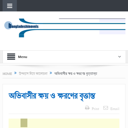
Menu
অভিবাসীর ক্ষয় ও ক্ষরণের বৃত্তান্ত
HOME
উপন্যাস নিয়ে আলোচনা
অভিবাসীর ক্ষয় ও ক্ষরণের বৃত্তান্ত
Print
Email