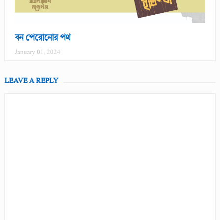
বন পেরোনোর পথ
January 01, 2024
LEAVE A REPLY