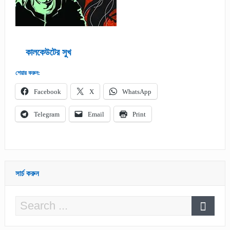
কালকেউটের সুখ
শেয়ার করুন:
Facebook
X
WhatsApp
Telegram
Email
Print
সার্চ করুন