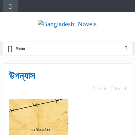
Menu
উপন্যাস
Print
Email