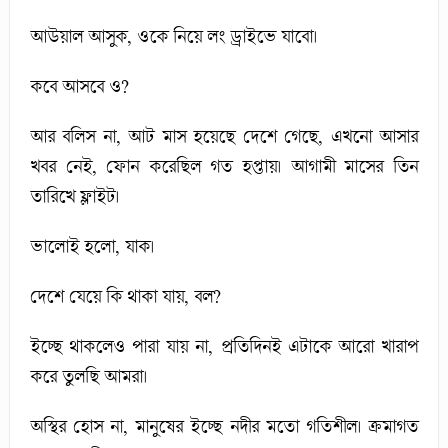
আউয়াল আসুক, ওকে নিয়ে লং ড্রাইভে যাবো।
কবে আসবে ও?
আর বলিস না, আট মাস হয়েছে দেশে গেছে, এখনো আসার
খবর নেই, ফোন করেছিল গত হপ্তায়। আগামী মাসের তিন
তারিখে ফ্লাইট।
ভালোই হলো, যাক।
দেশে যেয়ে কি থাকা যায়, বল?
ইচ্ছে থাকলেও পারা যায় না, প্রতিদিনই এটাকে আরো খারাপ
করে তুলছি আমরা।
অস্থির হোস না, মানুষের ইচ্ছে নদীর মতো গতিশীল। ক্রমাগত