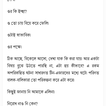
ওর কি ইচ্ছা?
ও তো চায় বিয়ে করে ফেলি।
ওটাই স্বাভাবিক।
ওর পক্ষে।
ঠিক আছে, বিকেলে আসো, দেখা যাক কি করা যায়। আর একটা
বিষয় বুঝে উঠতে পারছি না, এটা হয় কীভাবে? এ রকম
অপরিকল্পিত ঘটনা সাধারণত টিন-এজারদের মধ্যে ঘটে। পরিণত
বালক-বালিকারা তো পরিকল্পনা করে এটা করে।
কিছুই জানায় নি আমাকে এলিনা।
নিরোধ নাও নি কেন?