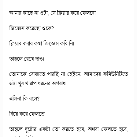
আমার কাছে না ওটা, যে ক্লিয়ার করে ফেলবো।
জিজ্ঞেস করেছো ওকে?
ক্লিয়ার করার কথা জিজ্ঞেস করি নি।
তাহলে রেখে দাও।
তোমাকে বোঝাতে পারছি না হেইনে, আমাদের কমিউনিটিতে
এটা খুব খারাপ ধরনের অপরাধ।
এলিনা কি বলে?
বিয়ে করে ফেলতে।
তাহলে দুটোর একটা তো করতে হবে, অথবা ফেলতে হবে,