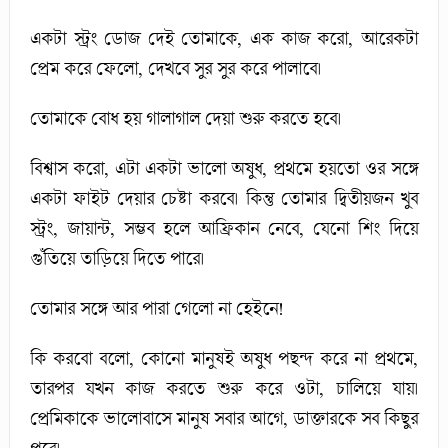
একটা স্ট্রং ডোজ দেই তোমাকে, এক কাজ করো, আরেকটা
প্রেম করে ফেলো, দেখবে সুর সুর করে পালাবে।
তোমাকে বোধ হয় গালাগাল দেয়া শুরু করতে হবে।
বিশ্বাস করো, এটা একটা ভালো অষুধ, প্রথমে হয়তো ওর সঙ্গে
একটা ফাইট দেয়ার চেষ্টা করবে। কিন্তু তোমার দ্বিতীয়জন খুব
স্ট্রং, জায়ান্ট, সম্ভব হলে আফ্রিকান নেবে, যেনো শিং দিয়ে
গুঁতিয়ে তাড়িয়ে দিতে পারে।
তোমার সঙ্গে আর পারা গেলো না হেইনে!
কি করবো বলো, কোনো মানুষই অষুধ পছন্দ করে না প্রথমে,
তারপর যখন কাজ করতে শুরু করে ওটা, চালিয়ে যায়।
প্রেমিকাকে ভালোবাসে মানুষ সবার আগে, ডাক্তারকে সব কিছুর