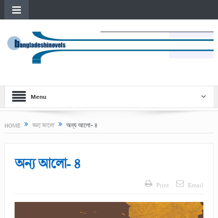
Menu
অন্য আলো- ৪
HOME
অন্য আলো
অন্য আলো- ৪
Print
Email