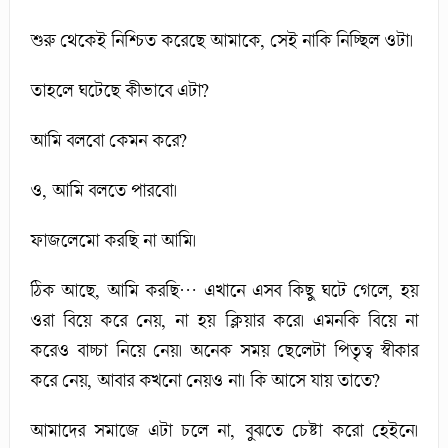
শুরু থেকেই নিশ্চিত করেছে আমাকে, সেই নাকি নিচ্ছিল ওটা।
তাহলে ঘটেছে কীভাবে এটা?
আমি বলবো কেমন করে?
ও, আমি বলতে পারবো।
ফাজলেমো করছি না আমি।
ঠিক আছে, আমি করছি… এখানে এসব কিছু ঘটে গেলে, হয়
ওরা বিয়ে করে নেয়, না হয় ক্লিয়ার করে। এমনকি বিয়ে না
করেও বাচ্চা নিয়ে নেয়। অনেক সময় ছেলেটা পিতৃত্ব স্বীকার
করে নেয়, আবার কখনো নেয়ও না। কি আসে যায় তাতে?
আমাদের সমাজে এটা চলে না, বুঝতে চেষ্টা করো হেইনে।