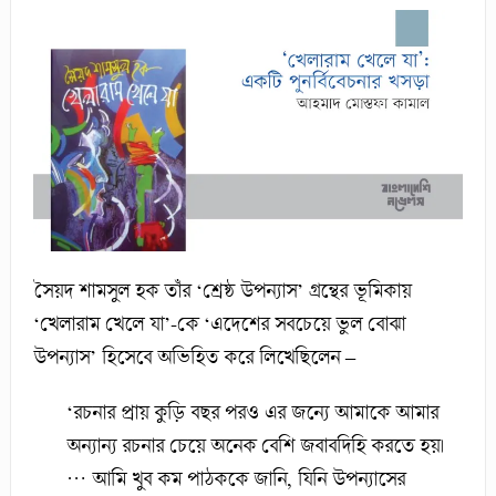
সৈয়দ শামসুল হক তাঁর ‘শ্রেষ্ঠ উপন্যাস’ গ্রন্থের ভূমিকায়
‘খেলারাম খেলে যা’-কে ‘এদেশের সবচেয়ে ভুল বোঝা
উপন্যাস’ হিসেবে অভিহিত করে লিখেছিলেন –
‘রচনার প্রায় কুড়ি বছর পরও এর জন্যে আমাকে আমার
অন্যান্য রচনার চেয়ে অনেক বেশি জবাবদিহি করতে হয়।
… আমি খুব কম পাঠককে জানি, যিনি উপন্যাসের