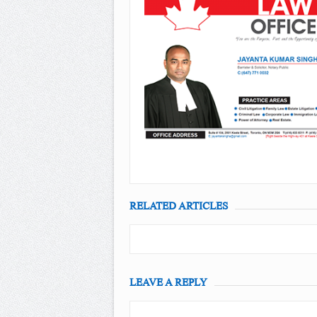
RELATED ARTICLES
LEAVE A REPLY