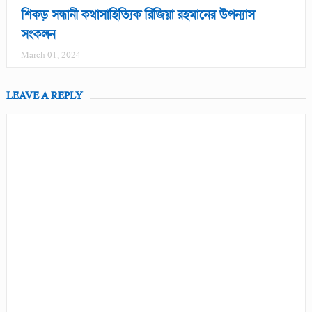
শিকড় সন্ধানী কথাসাহিত্যিক রিজিয়া রহমানের উপন্যাস
সংকলন
March 01, 2024
LEAVE A REPLY