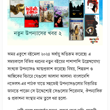
অমর একুশে বইমেলা ২০২৪ অর্ধায়ু অতিক্রম করেছে। এ
সময়কালে বিভিন্ন ধরনের নতুন বইয়ের পাশাপাশি উল্লেখযোগ্য
সংখ্যক উপন্যাসও আত্মপ্রকাশ করেছে। বিষয়, শিল্পরূপ ও
আঙ্গিকের বিচারে যেগুলো আলাদা আলাদা। বাংলাদেশি
নভেলস-এর পাঠক যাতে সহজেই উপন্যাসগুলোর বিস্তারিত
জানতে পারেন সে উদ্দেশ্যেই সেগুলোর শিরোনাম, ঔপন্যাসিক
ও প্রকাশনা সংস্থার নাম তুলে ধরা হলো-