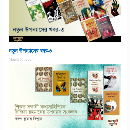
নতুন উপন্যাসের খবর-৩
March 01, 2024